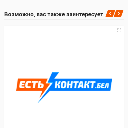
Возможно, вас также заинтересует