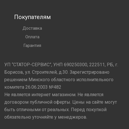
Покупателям
Доставка
Оплата
Гарантия
УП “СТАТОР-СЕРВИС”, УНП 690250300, 222511, РБ, г.
Борисов, ул. Строителей, д.30. Зарегистрировано
решением Минского областного исполнительного
комитета 26.06.2003 №482
Не является интернет магазином. Не является
договором публичной оферты. Цены на сайте могут
быть отличными от реальных. Перед покупкой
обязательно уточняйте у менеджеров.