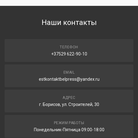
Наши контакты
ТЕЛЕФОН
+37529 622-90-10
EMAIL
estkontaktbelpress@yandex.ru
АДРЕС
г. Борисов, ул. Строителей, 30
РЕЖИМ РАБОТЫ
Понедельник-Пятница 09:00-18:00