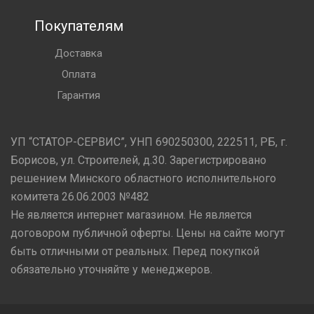
Покупателям
Доставка
Оплата
Гарантия
УП “СТАТОР-СЕРВИС”, УНП 690250300, 222511, РБ, г.
Борисов, ул. Строителей, д.30. Зарегистрировано
решением Минского областного исполнительного
комитета 26.06.2003 №482
Не является интернет магазином. Не является
договором публичной оферты. Цены на сайте могут
быть отличными от реальных. Перед покупкой
обязательно уточняйте у менеджеров.