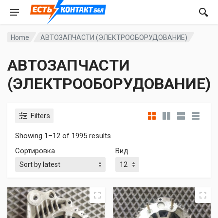
Home
АВТОЗАПЧАСТИ (ЭЛЕКТРООБОРУДОВАНИЕ)
АВТОЗАПЧАСТИ
(ЭЛЕКТРООБОРУДОВАНИЕ)
Filters
Showing 1–12 of 1995 results
Сортировка
Вид