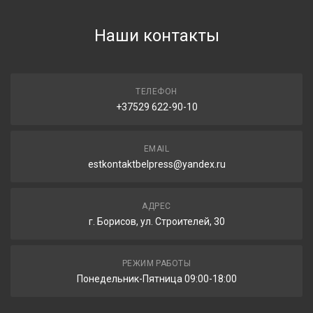
Наши контакты
ТЕЛЕФОН
+37529 622-90-10
EMAIL
estkontaktbelpress@yandex.ru
АДРЕС
г. Борисов, ул. Строителей, 30
РЕЖИМ РАБОТЫ
Понедельник-Пятница 09:00-18:00