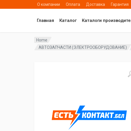
О компании
Оплата
Доставка
Гарантия
Главная
Каталог
Каталоги производит
Home
АВТОЗАПЧАСТИ (ЭЛЕКТРООБОРУДОВАНИЕ)